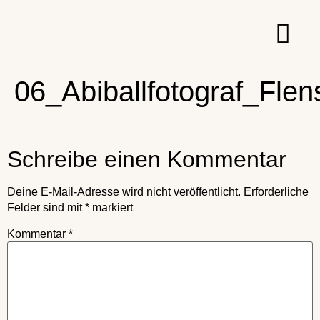
06_Abiballfotograf_Fle
Schreibe einen Kommentar
Deine E-Mail-Adresse wird nicht veröffentlicht.
Erforderliche
Felder sind mit
*
markiert
Kommentar
*