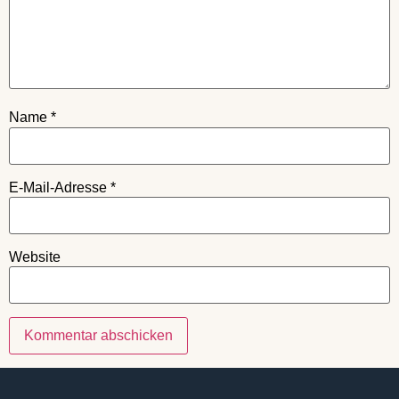
Name
*
E-Mail-Adresse
*
Website