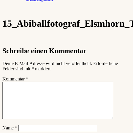
15_Abiballfotograf_Elsmhorn_
Schreibe einen Kommentar
Deine E-Mail-Adresse wird nicht veröffentlicht.
Erforderliche
Felder sind mit
*
markiert
Kommentar
*
Name
*