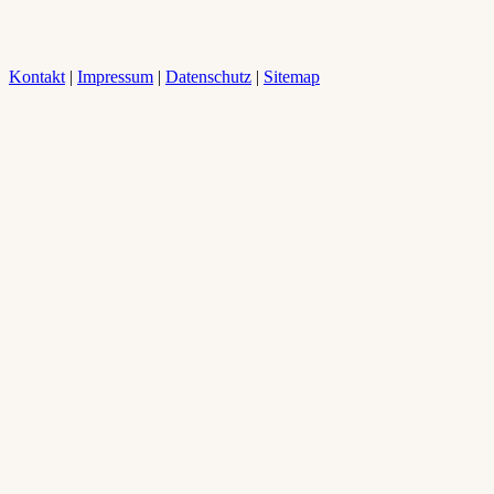
Kontakt
|
Impressum
|
Datenschutz
|
Sitemap