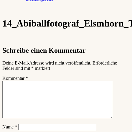
14_Abiballfotograf_Elsmhorn_
Schreibe einen Kommentar
Deine E-Mail-Adresse wird nicht veröffentlicht.
Erforderliche
Felder sind mit
*
markiert
Kommentar
*
Name
*