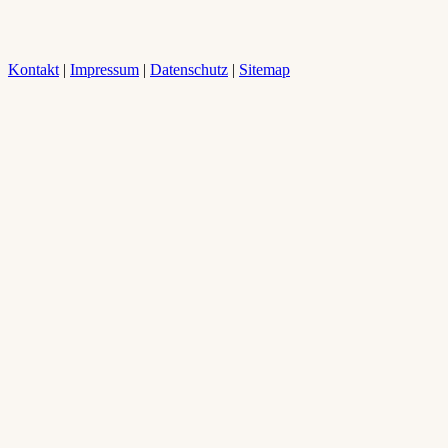
Kontakt
|
Impressum
|
Datenschutz
|
Sitemap