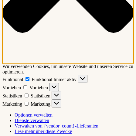
Wir verwenden Cookies, um unsere Website und unseren Service zu
optimieren.
Funktional
Funktional
Immer aktiv
Vorlieben
Vorlieben
Statistiken
Statistiken
Marketing
Marketing
Optionen verwalten
Dienste verwalten
Verwalten von {vendor_count}-Lieferanten
Lese mehr über diese Zwecke