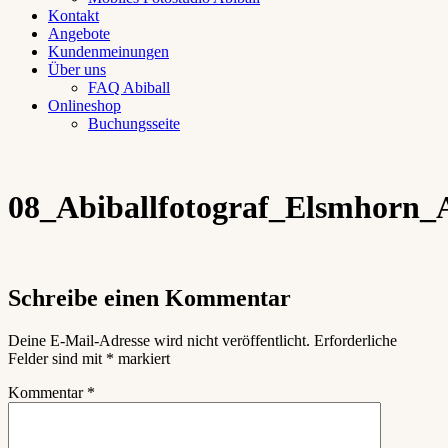
Kontakt
Angebote
Kundenmeinungen
Über uns
FAQ Abiball
Onlineshop
Buchungsseite
08_Abiballfotograf_Elsmhorn_A
Schreibe einen Kommentar
Deine E-Mail-Adresse wird nicht veröffentlicht.
Erforderliche
Felder sind mit
*
markiert
Kommentar
*