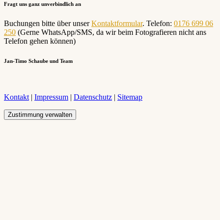
Fragt uns ganz unverbindlich an
Buchungen bitte über unser
Kontaktformular
. Telefon:
0176 699 06
250
(Gerne WhatsApp/SMS, da wir beim Fotografieren nicht ans
Telefon gehen können)
Jan-Timo Schaube und Team
Kontakt
|
Impressum
|
Datenschutz
|
Sitemap
Zustimmung verwalten