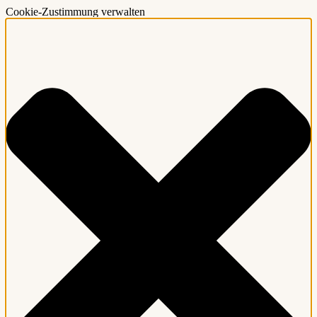
Cookie-Zustimmung verwalten