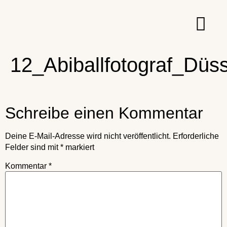
12_Abiballfotograf_Düs
Schreibe einen Kommentar
Deine E-Mail-Adresse wird nicht veröffentlicht.
Erforderliche
Felder sind mit
*
markiert
Kommentar
*