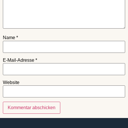
Name
*
E-Mail-Adresse
*
Website