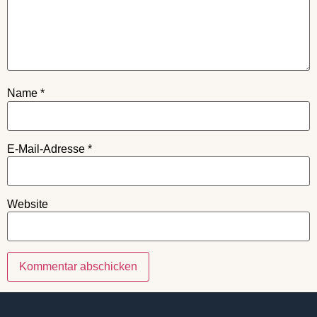
Name
*
E-Mail-Adresse
*
Website