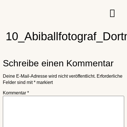
10_Abiballfotograf_Dor
Schreibe einen Kommentar
Deine E-Mail-Adresse wird nicht veröffentlicht.
Erforderliche
Felder sind mit
*
markiert
Kommentar
*