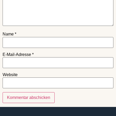
Name
*
E-Mail-Adresse
*
Website