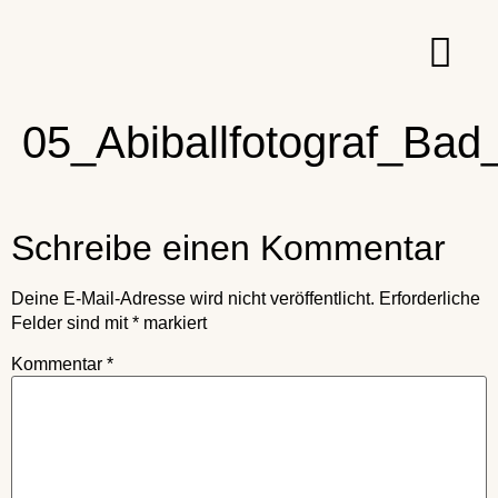
05_Abiballfotograf_Bad
Schreibe einen Kommentar
Deine E-Mail-Adresse wird nicht veröffentlicht.
Erforderliche
Felder sind mit
*
markiert
Kommentar
*