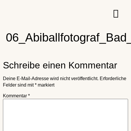
06_Abiballfotograf_Bad
Schreibe einen Kommentar
Deine E-Mail-Adresse wird nicht veröffentlicht.
Erforderliche
Felder sind mit
*
markiert
Kommentar
*