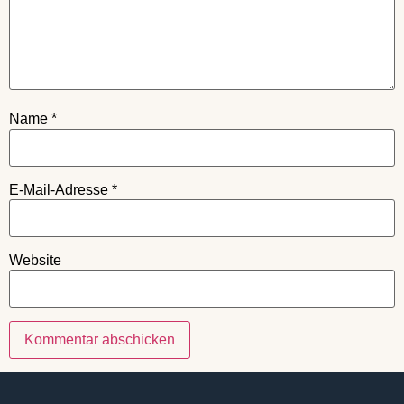
Name
*
E-Mail-Adresse
*
Website