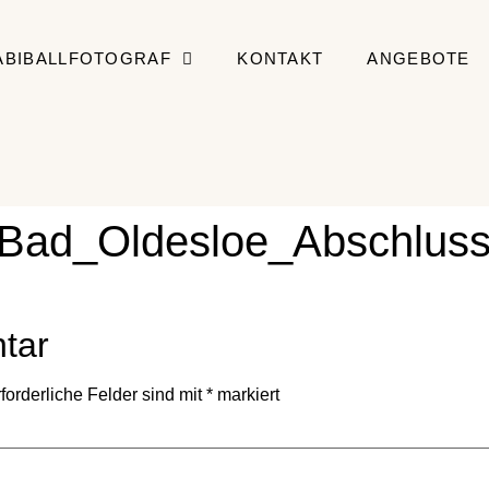
ABIBALLFOTOGRAF
KONTAKT
ANGEBOTE
_Bad_Oldesloe_Abschluss
tar
forderliche Felder sind mit
*
markiert