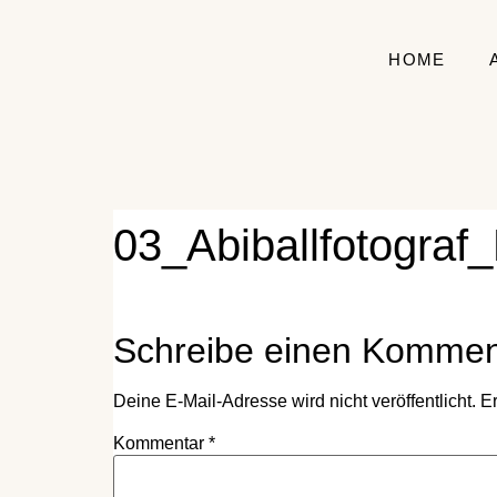
HOME
03_Abiballfotograf
Schreibe einen Kommen
Deine E-Mail-Adresse wird nicht veröffentlicht.
Er
Kommentar
*