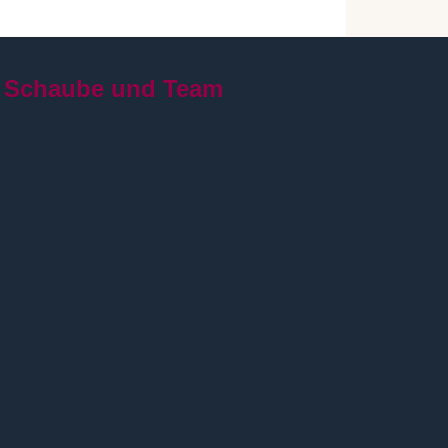
 Schaube und Team