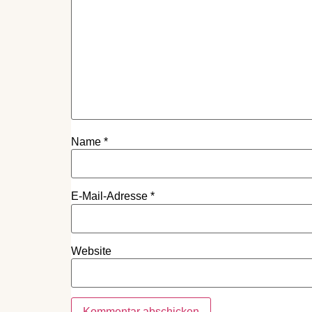
Name
*
E-Mail-Adresse
*
Website