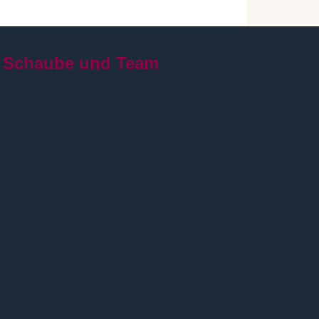
 Schaube und Team