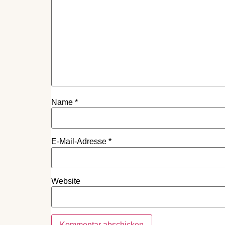
Name
*
E-Mail-Adresse
*
Website