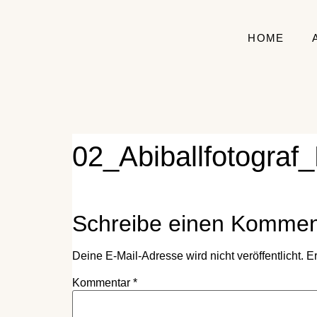
HOME
02_Abiballfotogra
Schreibe einen Kommen
Deine E-Mail-Adresse wird nicht veröffentlicht.
Er
Kommentar
*