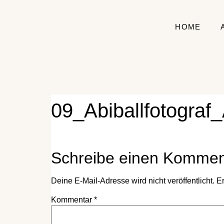
HOME
09_Abiballfotograf
Schreibe einen Kommen
Deine E-Mail-Adresse wird nicht veröffentlicht.
Er
Kommentar
*