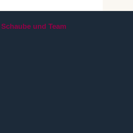
 Schaube und Team