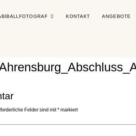
ABIBALLFOTOGRAF
KONTAKT
ANGEBOTE
_Ahrensburg_Abschluss_A
tar
forderliche Felder sind mit
*
markiert