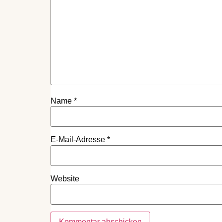
Name
*
E-Mail-Adresse
*
Website