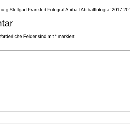
tar
forderliche Felder sind mit
*
markiert