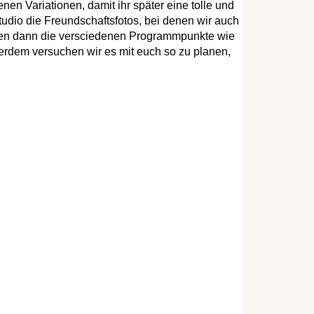
nen Variationen, damit ihr später eine tolle und
udio die Freundschaftsfotos, bei denen wir auch
hören dann die versciedenen Programmpunkte wie
erdem versuchen wir es mit euch so zu planen,