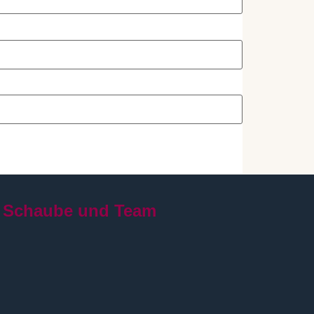
 Schaube und Team