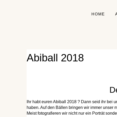
HOME
Abiball 2018
De
Ihr habt euren Abiball 2018 ? Dann seid ihr bei un
haben.
Auf den Bällen bringen wir immer unser m
Meist fotografieren wir nicht nur ein Porträt so