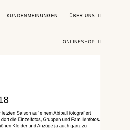
KUNDENMEINUNGEN
ÜBER UNS
ONLINESHOP
018
 letzten Saison auf einem Abiball fotografiert
dort die Einzelfotos, Gruppen und Familienfotos.
schönen Kleider und Anzüge ja auch ganz zu