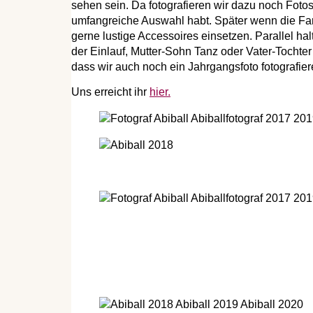
sehen sein. Da fotografieren wir dazu noch Fotos
umfangreiche Auswahl habt. Später wenn die Fami
gerne lustige Accessoires einsetzen. Parallel 
der Einlauf, Mutter-Sohn Tanz oder Vater-Tocht
dass wir auch noch ein Jahrgangsfoto fotografier
Uns erreicht ihr
hier.