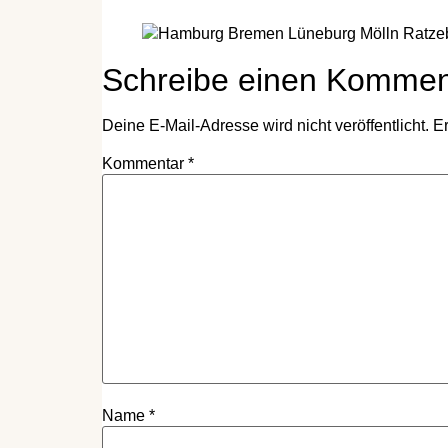
Schreibe einen Kommen
Deine E-Mail-Adresse wird nicht veröffentlicht.
Er
Kommentar
*
Name
*