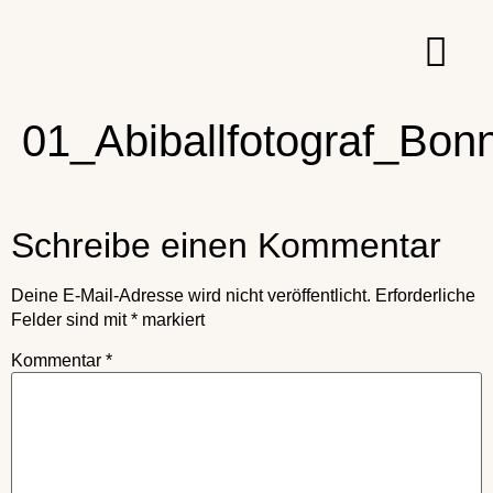
01_Abiballfotograf_Bon
Schreibe einen Kommentar
Deine E-Mail-Adresse wird nicht veröffentlicht.
Erforderliche
Felder sind mit
*
markiert
Kommentar
*