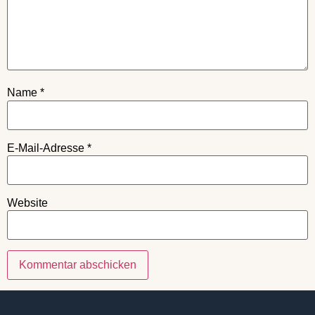
Name
*
E-Mail-Adresse
*
Website