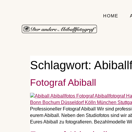
HOME
Schlagwort:
Abiball
Fotograf Abiball
Professioneller Fotograf Abiball Wir sind profess
eurem Abiball. Neben den Studiofotos sind wir
Eures Abiball zu fotografieren. Bezahlmodelle W