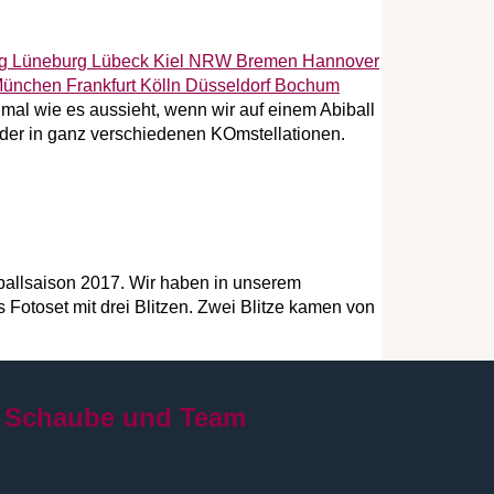
h mal wie es aussieht, wenn wir auf einem Abiball
Bilder in ganz verschiedenen KOmstellationen.
iballsaison 2017. Wir haben in unserem
Fotoset mit drei Blitzen. Zwei Blitze kamen von
 Schaube und Team