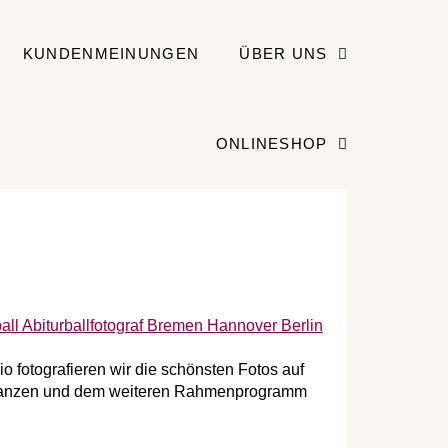
KUNDENMEINUNGEN
ÜBER UNS
ONLINESHOP
io fotografieren wir die schönsten Fotos auf
em Tanzen und dem weiteren Rahmenprogramm