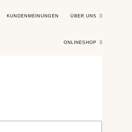
KUNDENMEINUNGEN
ÜBER UNS
ONLINESHOP