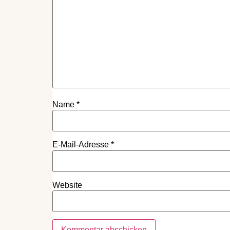
Name
*
E-Mail-Adresse
*
Website