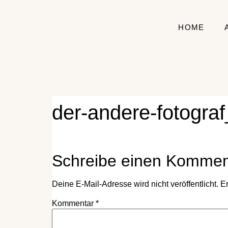
HOME
der-andere-fotog
Schreibe einen Kommen
Deine E-Mail-Adresse wird nicht veröffentlicht.
Er
Kommentar
*