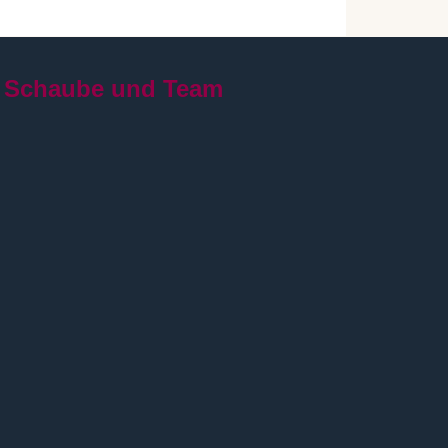
 Schaube und Team