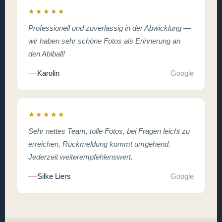
★★★★★
Professionell und zuverlässig in der Abwicklung —
wir haben sehr schöne Fotos als Erinnerung an
den Abiball!
Karolin
Google
★★★★★
Sehr nettes Team, tolle Fotos, bei Fragen leicht zu
erreichen, Rückmeldung kommt umgehend.
Jederzeit weiterempfehlenswert.
Silke Liers
Google