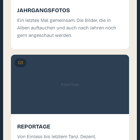
JAHRGANGSFOTOS
Ein letztes Mal gemeinsam. Die Bilder, die in
Alben auftauchen und auch nach Jahren noch
gern angeschaut werden.
03
Reportage
REPORTAGE
Von Einlass bis letztem Tanz. Dezent,