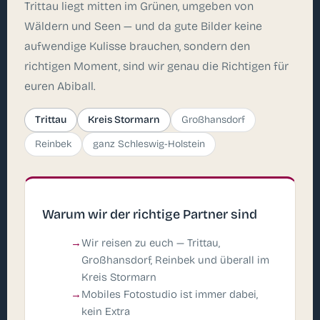
Trittau liegt mitten im Grünen, umgeben von
Wäldern und Seen — und da gute Bilder keine
aufwendige Kulisse brauchen, sondern den
richtigen Moment, sind wir genau die Richtigen für
euren Abiball.
Trittau
Kreis Stormarn
Großhansdorf
Reinbek
ganz Schleswig-Holstein
Warum wir der richtige Partner sind
Wir reisen zu euch — Trittau,
Großhansdorf, Reinbek und überall im
Kreis Stormarn
Mobiles Fotostudio ist immer dabei,
kein Extra