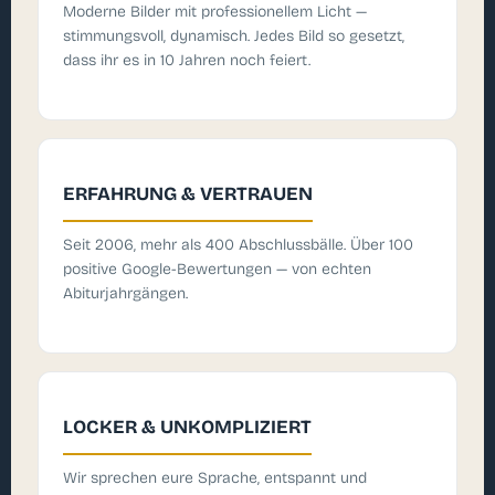
Moderne Bilder mit professionellem Licht —
stimmungsvoll, dynamisch. Jedes Bild so gesetzt,
dass ihr es in 10 Jahren noch feiert.
ERFAHRUNG & VERTRAUEN
Seit 2006, mehr als 400 Abschlussbälle. Über 100
positive Google-Bewertungen — von echten
Abiturjahrgängen.
LOCKER & UNKOMPLIZIERT
Wir sprechen eure Sprache, entspannt und