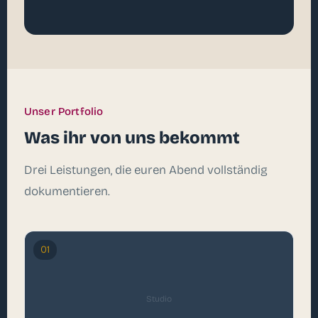
Unser Portfolio
Was ihr von uns bekommt
Drei Leistungen, die euren Abend vollständig
dokumentieren.
01
Studio