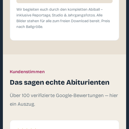
Wir begleiten euch durch den kompletten Abiball –
inklusive Reportage, Studio & Jahrgangsfotos. Alle
Bilder stehen für alle zum freien Download bereit. Preis
nach Ballgröße.
Kundenstimmen
Das sagen echte Abiturienten
Über 100 verifizierte Google-Bewertungen — hier
ein Auszug.