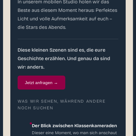
In unserem mobilen Studio holen wir das
Beste aus diesem Moment heraus: Perfektes
Licht und volle Aufmerksamkeit auf euch –
die Stars des Abends.
Diese kleinen Szenen sind es, die eure
Geschichte erzählen. Und genau da sind
wir: anders.
Jetzt anfragen →
WAS WIR SEHEN, WÄHREND ANDERE
NOCH SUCHEN
Der Blick zwischen Klassenkameraden
Dieser eine Moment, wo man sich anschaut