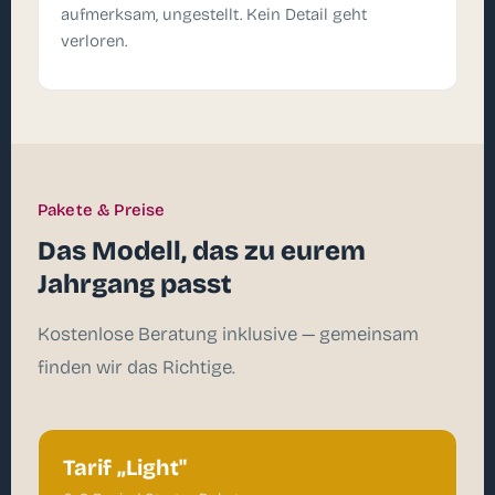
aufmerksam, ungestellt. Kein Detail geht
verloren.
Pakete & Preise
Das Modell, das zu eurem
Jahrgang passt
Kostenlose Beratung inklusive — gemeinsam
finden wir das Richtige.
Tarif „Light"