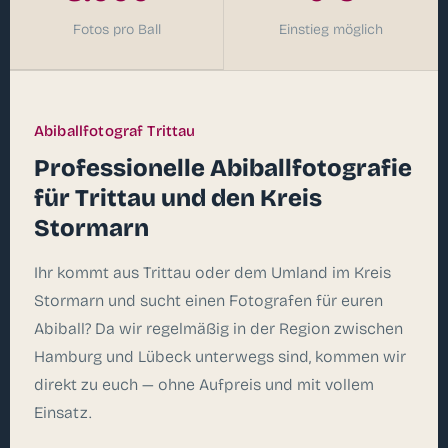
Fotos pro Ball
Einstieg möglich
Abiballfotograf Trittau
Professionelle Abiballfotografie
für Trittau und den Kreis
Stormarn
Ihr kommt aus Trittau oder dem Umland im Kreis
Stormarn und sucht einen Fotografen für euren
Abiball? Da wir regelmäßig in der Region zwischen
Hamburg und Lübeck unterwegs sind, kommen wir
direkt zu euch — ohne Aufpreis und mit vollem
Einsatz.