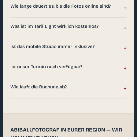
Wie lange dauert es, bis die Fotos online sind?
+
Was ist im Tarif Light wirklich kostenlos?
+
Ist das mobile Studio immer inklusive?
+
Ist unser Termin noch verfügbar?
+
Wie läuft die Buchung ab?
+
ABIBALLFOTOGRAF IN EURER REGION — WIR