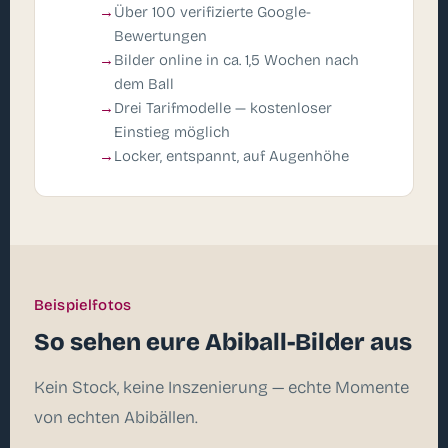
Über 100 verifizierte Google-
Bewertungen
Bilder online in ca. 1,5 Wochen nach
dem Ball
Drei Tarifmodelle — kostenloser
Einstieg möglich
Locker, entspannt, auf Augenhöhe
Beispielfotos
So sehen eure Abiball-Bilder aus
Kein Stock, keine Inszenierung — echte Momente
von echten Abibällen.