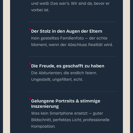
und weiß: Das war's. Wir sind da, bevor er
vorbei ist.
Der Stolz in den Augen der Eltern
Kein gestelltes Familienfoto — der echte
Moment, wenn der Abschluss Realität wird.
Die Freude, es geschafft zu haben
Die Abiturienten, die endlich feiern.
Ungestellt, ungefiltert, echt.
Gelungene Portraits & stimmige
Inszenierung
Was kein Smartphone ersetzt — guter
Bildschnitt, perfektes Licht, professionelle
Komposition.