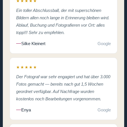
★★★★★
Ein toller Abschlussball, der mit superschönen
Bildern allen noch lange in Erinnerung bleiben wird.
Ablauf, Buchung und Fotografieren vor Ort: alles
topp!!! Sehr zu empfehlen.
Silke Kleinert
Google
★★★★★
Der Fotograf war sehr engagiert und hat über 3.000
Fotos gemacht — bereits nach gut 1,5 Wochen
geordnet verfügbar. Auf Nachfrage wurden
kostenlos noch Bearbeitungen vorgenommen.
Enya
Google