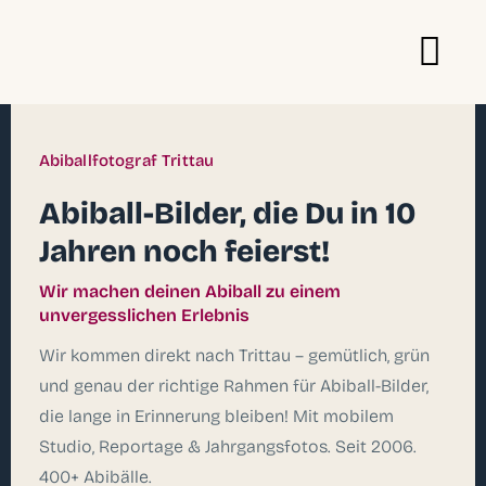
Abiballfotograf Trittau
Abiball-Bilder, die Du in 10
Jahren noch feierst!
Wir machen deinen Abiball zu einem
unvergesslichen Erlebnis
Wir kommen direkt nach Trittau – gemütlich, grün
und genau der richtige Rahmen für Abiball-Bilder,
die lange in Erinnerung bleiben! Mit mobilem
Studio, Reportage & Jahrgangsfotos. Seit 2006.
400+ Abibälle.