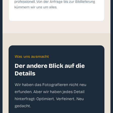
professionell. Von der Anfrage bis zur Bildlieferung
kümmern wir uns um alles.
Was uns ausmacht
Der andere Blick auf die
Details
Wir haben das Fotografieren nicht neu
erfunden. Aber wir haben jedes Detail
hinterfragt: Optimiert. Verfeinert. Neu
gedacht.