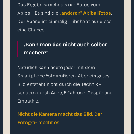
Das Ergebnis: mehr als nur Fotos vom
Abiball. Es sind die
„anderen" Abiballfotos
.
Der Abend ist einmalig — ihr habt nur diese
eine Chance.
„Kann man das nicht auch selber
machen?"
Natürlich kann heute jeder mit dem
Smartphone fotografieren. Aber ein gutes
Bild entsteht nicht durch die Technik –
sondern durch Auge, Erfahrung, Gespür und
Empathie.
Nicht die Kamera macht das Bild. Der
Fotograf macht es.