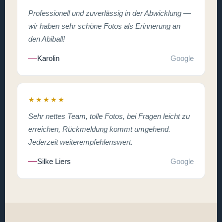
Professionell und zuverlässig in der Abwicklung —
wir haben sehr schöne Fotos als Erinnerung an
den Abiball!
Karolin
Google
★★★★★
Sehr nettes Team, tolle Fotos, bei Fragen leicht zu
erreichen, Rückmeldung kommt umgehend.
Jederzeit weiterempfehlenswert.
Silke Liers
Google