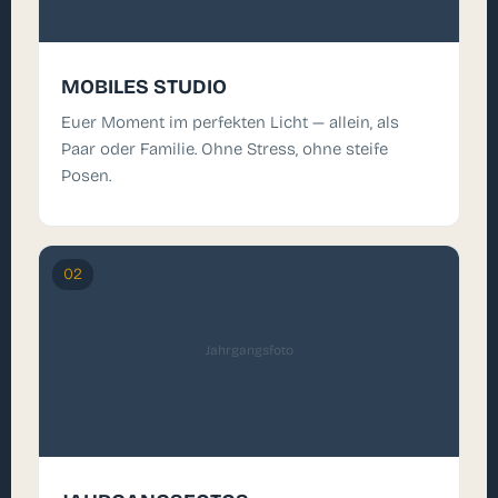
MOBILES STUDIO
Euer Moment im perfekten Licht — allein, als
Paar oder Familie. Ohne Stress, ohne steife
Posen.
02
Jahrgangsfoto