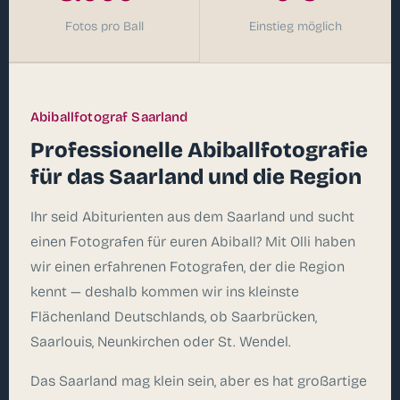
Fotos pro Ball
Einstieg möglich
Abiballfotograf Saarland
Professionelle Abiballfotografie
für das Saarland und die Region
Ihr seid Abiturienten aus dem Saarland und sucht
einen Fotografen für euren Abiball? Mit Olli haben
wir einen erfahrenen Fotografen, der die Region
kennt — deshalb kommen wir ins kleinste
Flächenland Deutschlands, ob Saarbrücken,
Saarlouis, Neunkirchen oder St. Wendel.
Das Saarland mag klein sein, aber es hat großartige