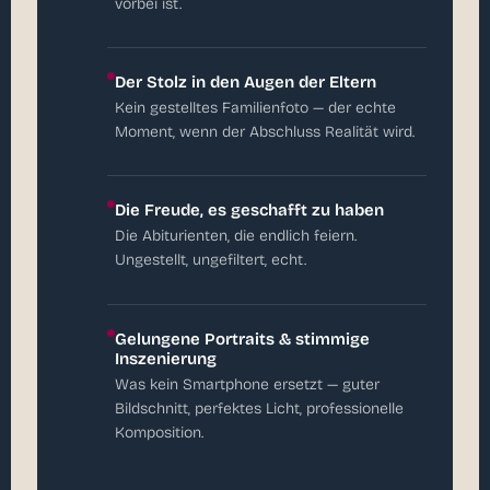
vorbei ist.
Der Stolz in den Augen der Eltern
Kein gestelltes Familienfoto — der echte
Moment, wenn der Abschluss Realität wird.
Die Freude, es geschafft zu haben
Die Abiturienten, die endlich feiern.
Ungestellt, ungefiltert, echt.
Gelungene Portraits & stimmige
Inszenierung
Was kein Smartphone ersetzt — guter
Bildschnitt, perfektes Licht, professionelle
Komposition.