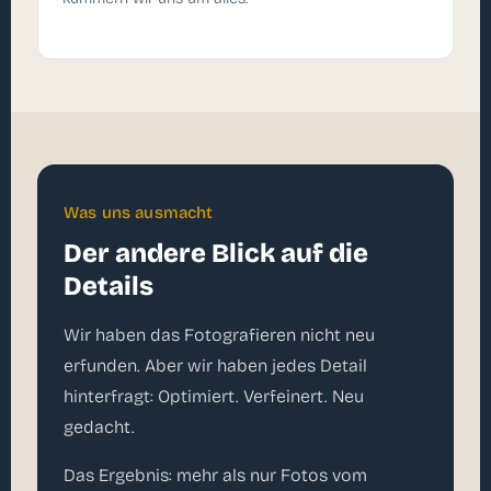
Was uns ausmacht
Der andere Blick auf die
Details
Wir haben das Fotografieren nicht neu
erfunden. Aber wir haben jedes Detail
hinterfragt: Optimiert. Verfeinert. Neu
gedacht.
Das Ergebnis: mehr als nur Fotos vom