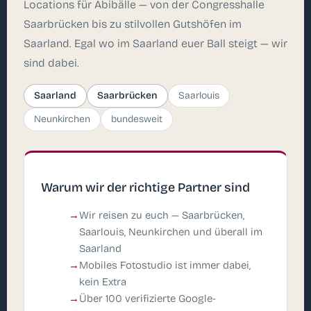
Locations für Abibälle — von der Congresshalle
Saarbrücken bis zu stilvollen Gutshöfen im
Saarland. Egal wo im Saarland euer Ball steigt — wir
sind dabei.
Saarland
Saarbrücken
Saarlouis
Neunkirchen
bundesweit
Warum wir der richtige Partner sind
Wir reisen zu euch — Saarbrücken,
Saarlouis, Neunkirchen und überall im
Saarland
Mobiles Fotostudio ist immer dabei,
kein Extra
Über 100 verifizierte Google-