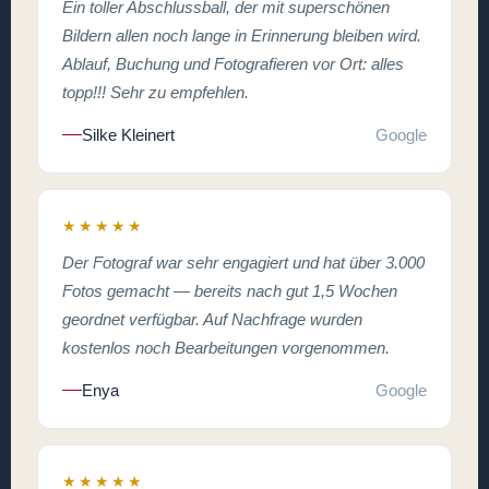
Ein toller Abschlussball, der mit superschönen
Bildern allen noch lange in Erinnerung bleiben wird.
Ablauf, Buchung und Fotografieren vor Ort: alles
topp!!! Sehr zu empfehlen.
Silke Kleinert
Google
★★★★★
Der Fotograf war sehr engagiert und hat über 3.000
Fotos gemacht — bereits nach gut 1,5 Wochen
geordnet verfügbar. Auf Nachfrage wurden
kostenlos noch Bearbeitungen vorgenommen.
Enya
Google
★★★★★