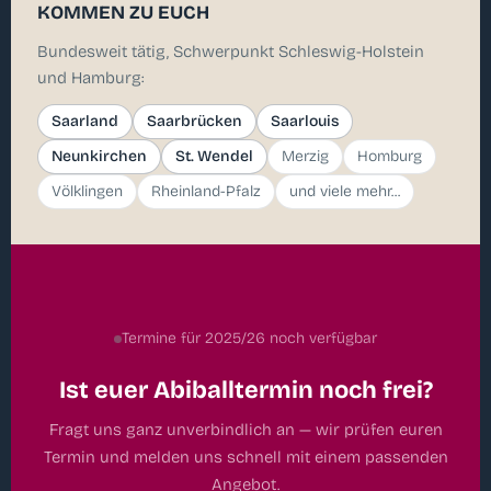
KOMMEN ZU EUCH
Bundesweit tätig, Schwerpunkt Schleswig-Holstein
und Hamburg:
Saarland
Saarbrücken
Saarlouis
Neunkirchen
St. Wendel
Merzig
Homburg
Völklingen
Rheinland-Pfalz
und viele mehr...
Termine für 2025/26 noch verfügbar
Ist euer Abiballtermin noch frei?
Fragt uns ganz unverbindlich an — wir prüfen euren
Termin und melden uns schnell mit einem passenden
Angebot.