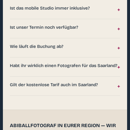
Ist das mobile Studio immer inklusive?
+
Ist unser Termin noch verfügbar?
+
Wie läuft die Buchung ab?
+
Habt ihr wirklich einen Fotografen für das Saarland?
+
Gilt der kostenlose Tarif auch im Saarland?
+
ABIBALLFOTOGRAF IN EURER REGION — WIR