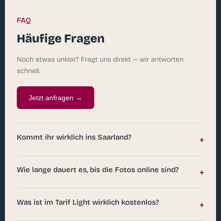
FAQ
Häufige Fragen
Noch etwas unklar? Fragt uns direkt — wir antworten
schnell.
Jetzt anfragen →
Kommt ihr wirklich ins Saarland?
+
Wie lange dauert es, bis die Fotos online sind?
+
Was ist im Tarif Light wirklich kostenlos?
+