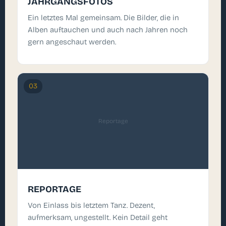
JAHRGANGSFOTOS
Ein letztes Mal gemeinsam. Die Bilder, die in
Alben auftauchen und auch nach Jahren noch
gern angeschaut werden.
03
Reportage
REPORTAGE
Von Einlass bis letztem Tanz. Dezent,
aufmerksam, ungestellt. Kein Detail geht