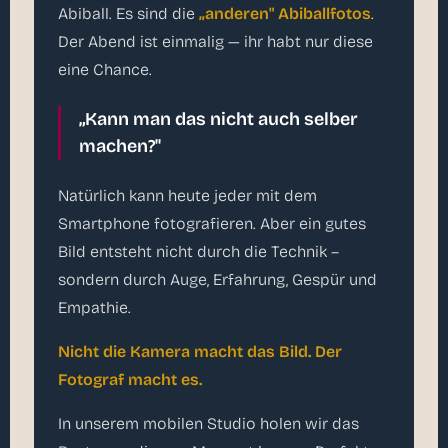
Abiball. Es sind die
„anderen" Abiballfotos
.
Der Abend ist einmalig — ihr habt nur diese
eine Chance.
„Kann man das nicht auch selber
machen?"
Natürlich kann heute jeder mit dem
Smartphone fotografieren. Aber ein gutes
Bild entsteht nicht durch die Technik –
sondern durch Auge, Erfahrung, Gespür und
Empathie.
Nicht die Kamera macht das Bild. Der
Fotograf macht es.
In unserem mobilen Studio holen wir das