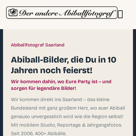
Abiballfotograf Saarland
Abiball-Bilder, die Du in 10
Jahren noch feierst!
Wir kommen dahin, wo Eure Party ist – und
sorgen für legendäre Bilder!
Wir kommen direkt ins Saarland – das kleine
Bundesland mit ganz großem Herz, wo euer Abiball
genauso unvergesslich wird wie die Region selbst!
Mit mobilem Studio, Reportage & Jahrgangsfotos.
Seit 2006. 400+ Abibälle.