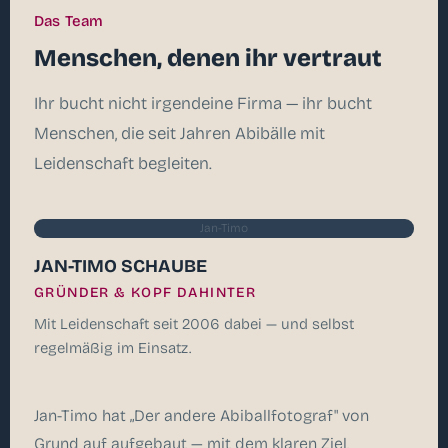
Das Team
Menschen, denen ihr vertraut
Ihr bucht nicht irgendeine Firma — ihr bucht
Menschen, die seit Jahren Abibälle mit
Leidenschaft begleiten.
Jan-Timo
JAN-TIMO SCHAUBE
GRÜNDER & KOPF DAHINTER
Mit Leidenschaft seit 2006 dabei — und selbst
regelmäßig im Einsatz.
Jan-Timo hat „Der andere Abiballfotograf" von
Grund auf aufgebaut — mit dem klaren Ziel,