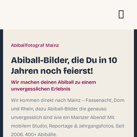
Abiballfotograf Mainz
Abiball-Bilder, die Du in 10
Jahren noch feierst!
Wir machen deinen Abiball zu einem
unvergesslichen Erlebnis
Wir kommen direkt nach Mainz – Fassenacht, Dom
und Rhein, dazu Abiball-Bilder, die genauso
unvergesslich sind wie ein Mainzer Abend! Mit
mobilem Studio, Reportage & Jahrgangsfotos. Seit
2006. 400+ Abibälle.