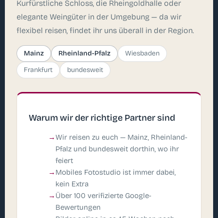
Kurfürstliche Schloss, die Rheingoldhalle oder
elegante Weingüter in der Umgebung — da wir
flexibel reisen, findet ihr uns überall in der Region.
Mainz
Rheinland-Pfalz
Wiesbaden
Frankfurt
bundesweit
Warum wir der richtige Partner sind
Wir reisen zu euch — Mainz, Rheinland-
Pfalz und bundesweit dorthin, wo ihr
feiert
Mobiles Fotostudio ist immer dabei,
kein Extra
Über 100 verifizierte Google-
Bewertungen