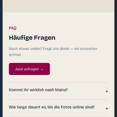
FAQ
Häufige Fragen
Noch etwas unklar? Fragt uns direkt — wir antworten
schnell.
Jetzt anfragen →
Kommt ihr wirklich nach Mainz?
+
Wie lange dauert es, bis die Fotos online sind?
+