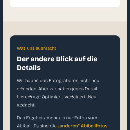
Was uns ausmacht
Der andere Blick auf die
Details
Wir haben das Fotografieren nicht neu
erfunden. Aber wir haben jedes Detail
hinterfragt: Optimiert. Verfeinert. Neu
gedacht.
Das Ergebnis: mehr als nur Fotos vom
Abiball. Es sind die
„anderen" Abiballfotos
.