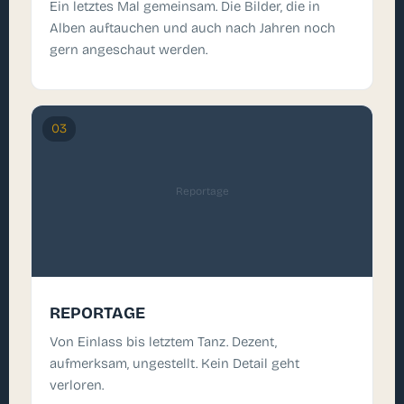
Ein letztes Mal gemeinsam. Die Bilder, die in
Alben auftauchen und auch nach Jahren noch
gern angeschaut werden.
03
Reportage
REPORTAGE
Von Einlass bis letztem Tanz. Dezent,
aufmerksam, ungestellt. Kein Detail geht
verloren.