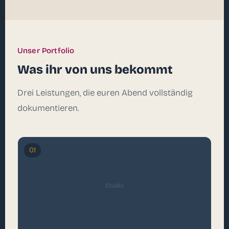
Unser Portfolio
Was ihr von uns bekommt
Drei Leistungen, die euren Abend vollständig
dokumentieren.
01
Studio