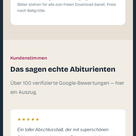
Bilder stehen für alle zum freien Download bereit. Preis
nach Ballgröße.
Kundenstimmen
Das sagen echte Abiturienten
Über 100 verifizierte Google-Bewertungen — hier
ein Auszug.
★★★★★
Ein toller Abschlussball, der mit superschönen