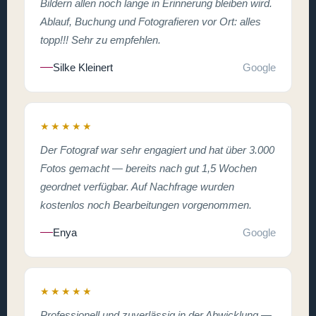
Bildern allen noch lange in Erinnerung bleiben wird.
Ablauf, Buchung und Fotografieren vor Ort: alles
topp!!! Sehr zu empfehlen.
Silke Kleinert
Google
★★★★★
Der Fotograf war sehr engagiert und hat über 3.000
Fotos gemacht — bereits nach gut 1,5 Wochen
geordnet verfügbar. Auf Nachfrage wurden
kostenlos noch Bearbeitungen vorgenommen.
Enya
Google
★★★★★
Professionell und zuverlässig in der Abwicklung —