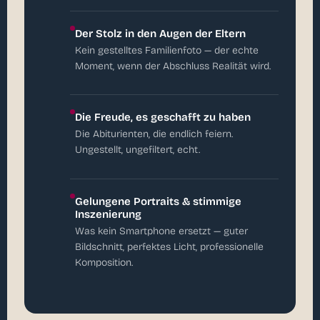
Der Stolz in den Augen der Eltern
Kein gestelltes Familienfoto — der echte
Moment, wenn der Abschluss Realität wird.
Die Freude, es geschafft zu haben
Die Abiturienten, die endlich feiern.
Ungestellt, ungefiltert, echt.
Gelungene Portraits & stimmige
Inszenierung
Was kein Smartphone ersetzt — guter
Bildschnitt, perfektes Licht, professionelle
Komposition.