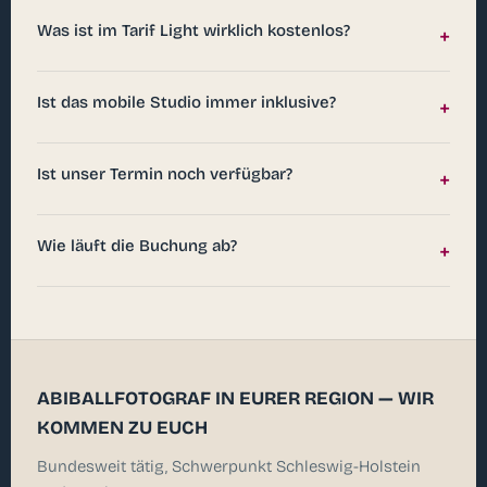
Was ist im Tarif Light wirklich kostenlos?
+
Ist das mobile Studio immer inklusive?
+
Ist unser Termin noch verfügbar?
+
Wie läuft die Buchung ab?
+
ABIBALLFOTOGRAF IN EURER REGION — WIR
KOMMEN ZU EUCH
Bundesweit tätig, Schwerpunkt Schleswig-Holstein