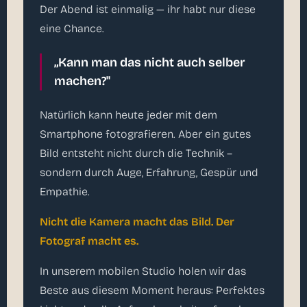
Der Abend ist einmalig — ihr habt nur diese
eine Chance.
„Kann man das nicht auch selber
machen?"
Natürlich kann heute jeder mit dem
Smartphone fotografieren. Aber ein gutes
Bild entsteht nicht durch die Technik –
sondern durch Auge, Erfahrung, Gespür und
Empathie.
Nicht die Kamera macht das Bild. Der
Fotograf macht es.
In unserem mobilen Studio holen wir das
Beste aus diesem Moment heraus: Perfektes