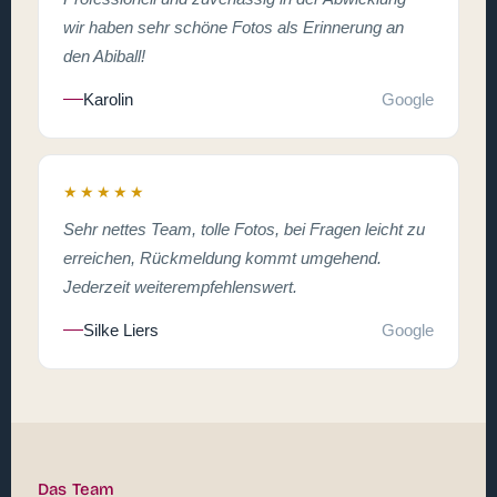
wir haben sehr schöne Fotos als Erinnerung an
den Abiball!
Karolin
Google
★★★★★
Sehr nettes Team, tolle Fotos, bei Fragen leicht zu
erreichen, Rückmeldung kommt umgehend.
Jederzeit weiterempfehlenswert.
Silke Liers
Google
Das Team