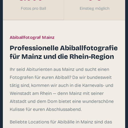
Fotos pro Ball
Einstieg möglich
Abiballfotograf Mainz
Professionelle Abiballfotografie
für Mainz und die Rhein-Region
Ihr seid Abiturienten aus Mainz und sucht einen
Fotografen für euren Abiball? Da wir bundesweit
tätig sind, kommen wir auch in die Karnevals- und
Weinstadt am Rhein — denn Mainz mit seiner
Altstadt und dem Dom bietet eine wunderschöne
Kulisse für euren Abschlussabend.
Beliebte Locations für Abibälle in Mainz sind das