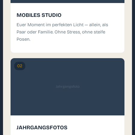
MOBILES STUDIO
Euer Moment im perfekten Licht — allein, als
Paar oder Familie. Ohne Stress, ohne steife
Posen.
02
Jahrgangsfoto
JAHRGANGSFOTOS