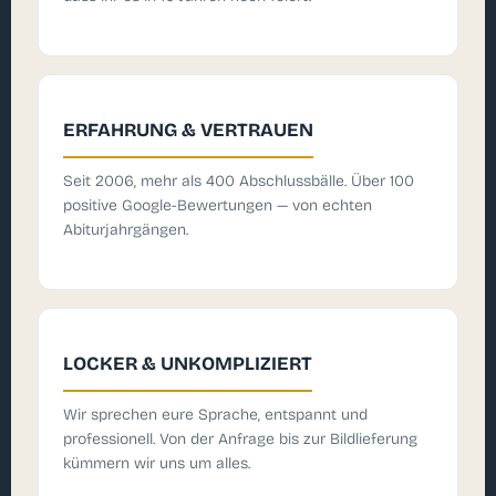
ERFAHRUNG & VERTRAUEN
Seit 2006, mehr als 400 Abschlussbälle. Über 100
positive Google-Bewertungen — von echten
Abiturjahrgängen.
LOCKER & UNKOMPLIZIERT
Wir sprechen eure Sprache, entspannt und
professionell. Von der Anfrage bis zur Bildlieferung
kümmern wir uns um alles.