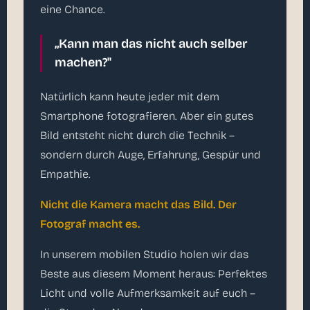
eine Chance.
„Kann man das nicht auch selber
machen?"
Natürlich kann heute jeder mit dem
Smartphone fotografieren. Aber ein gutes
Bild entsteht nicht durch die Technik –
sondern durch Auge, Erfahrung, Gespür und
Empathie.
Nicht die Kamera macht das Bild. Der
Fotograf macht es.
In unserem mobilen Studio holen wir das
Beste aus diesem Moment heraus: Perfektes
Licht und volle Aufmerksamkeit auf euch –