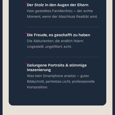
Der Stolz in den Augen der Eltern
Kein gestelltes Familienfoto — der echte
Moment, wenn der Abschluss Realität wird.
Die Freude, es geschafft zu haben
Die Abiturienten, die endlich feiern.
Ungestellt, ungefiltert, echt.
Gelungene Portraits & stimmige
Inszenierung
Was kein Smartphone ersetzt — guter
Bildschnitt, perfektes Licht, professionelle
Komposition.