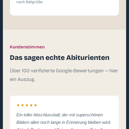
nach Ballgröße.
Kundenstimmen
Das sagen echte Abiturienten
Über 100 verifizierte Google-Bewertungen — hier
ein Auszug.
★★★★★
Ein toller Abschlussball, der mit superschönen
Bildern allen noch lange in Erinnerung bleiben wird.