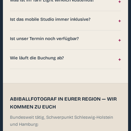
+
Ist das mobile Studio immer inklusive?
+
Ist unser Termin noch verfügbar?
+
Wie läuft die Buchung ab?
+
ABIBALLFOTOGRAF IN EURER REGION — WIR
KOMMEN ZU EUCH
Bundesweit tätig, Schwerpunkt Schleswig-Holstein
und Hamburg: