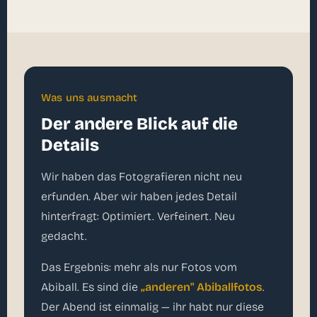
Was uns ausmacht
Der andere Blick auf die
Details
Wir haben das Fotografieren nicht neu
erfunden. Aber wir haben jedes Detail
hinterfragt: Optimiert. Verfeinert. Neu
gedacht.
Das Ergebnis: mehr als nur Fotos vom
Abiball. Es sind die
„anderen" Abiballfotos
.
Der Abend ist einmalig — ihr habt nur diese