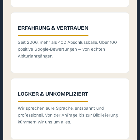
ERFAHRUNG & VERTRAUEN
Seit 2006, mehr als 400 Abschlussbälle. Über 100
positive Google-Bewertungen — von echten
Abiturjahrgängen.
LOCKER & UNKOMPLIZIERT
Wir sprechen eure Sprache, entspannt und
professionell. Von der Anfrage bis zur Bildlieferung
kümmern wir uns um alles.