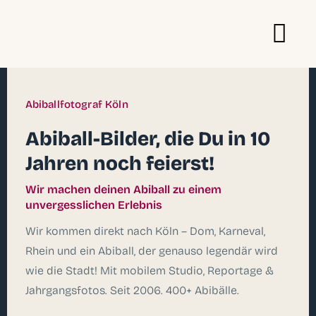
Abiballfotograf Köln
Abiball-Bilder, die Du in 10
Jahren noch feierst!
Wir machen deinen Abiball zu einem
unvergesslichen Erlebnis
Wir kommen direkt nach Köln – Dom, Karneval,
Rhein und ein Abiball, der genauso legendär wird
wie die Stadt! Mit mobilem Studio, Reportage &
Jahrgangsfotos. Seit 2006. 400+ Abibälle.