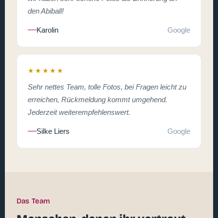
den Abiball!
Karolin
Google
★★★★★
Sehr nettes Team, tolle Fotos, bei Fragen leicht zu
erreichen, Rückmeldung kommt umgehend.
Jederzeit weiterempfehlenswert.
Silke Liers
Google
Das Team