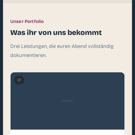
Unser Portfolio
Was ihr von uns bekommt
Drei Leistungen, die euren Abend vollständig
dokumentieren.
01
Studio