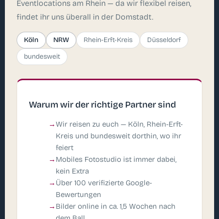
Eventlocations am Rhein — da wir flexibel reisen,
findet ihr uns überall in der Domstadt.
Köln
NRW
Rhein-Erft-Kreis
Düsseldorf
bundesweit
Warum wir der richtige Partner sind
Wir reisen zu euch — Köln, Rhein-Erft-
Kreis und bundesweit dorthin, wo ihr
feiert
Mobiles Fotostudio ist immer dabei,
kein Extra
Über 100 verifizierte Google-
Bewertungen
Bilder online in ca. 1,5 Wochen nach
dem Ball