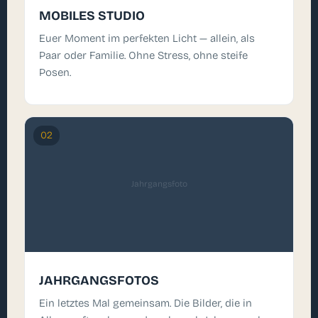
MOBILES STUDIO
Euer Moment im perfekten Licht — allein, als
Paar oder Familie. Ohne Stress, ohne steife
Posen.
02
Jahrgangsfoto
JAHRGANGSFOTOS
Ein letztes Mal gemeinsam. Die Bilder, die in