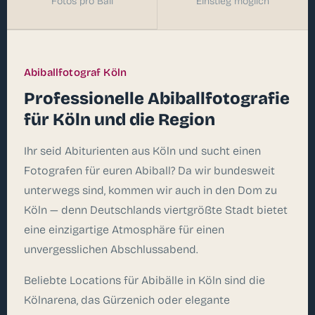
Fotos pro Ball
Einstieg möglich
Abiballfotograf Köln
Professionelle Abiballfotografie
für Köln und die Region
Ihr seid Abiturienten aus Köln und sucht einen
Fotografen für euren Abiball? Da wir bundesweit
unterwegs sind, kommen wir auch in den Dom zu
Köln — denn Deutschlands viertgrößte Stadt bietet
eine einzigartige Atmosphäre für einen
unvergesslichen Abschlussabend.
Beliebte Locations für Abibälle in Köln sind die
Kölnarena, das Gürzenich oder elegante