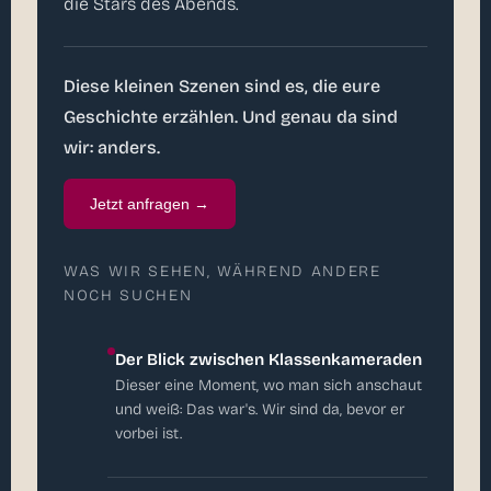
die Stars des Abends.
Diese kleinen Szenen sind es, die eure
Geschichte erzählen. Und genau da sind
wir: anders.
Jetzt anfragen →
WAS WIR SEHEN, WÄHREND ANDERE
NOCH SUCHEN
Der Blick zwischen Klassenkameraden
Dieser eine Moment, wo man sich anschaut
und weiß: Das war's. Wir sind da, bevor er
vorbei ist.