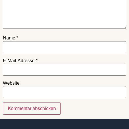
Name
*
E-Mail-Adresse
*
Website