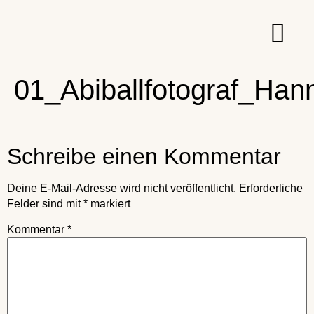
01_Abiballfotograf_Han
Schreibe einen Kommentar
Deine E-Mail-Adresse wird nicht veröffentlicht.
Erforderliche
Felder sind mit
*
markiert
Kommentar
*