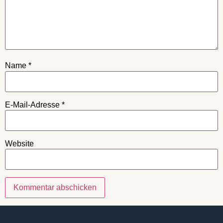
Name
*
E-Mail-Adresse
*
Website