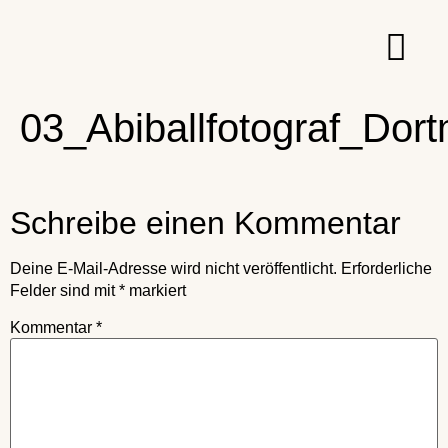
03_Abiballfotograf_Dor
Schreibe einen Kommentar
Deine E-Mail-Adresse wird nicht veröffentlicht.
Erforderliche
Felder sind mit
*
markiert
Kommentar
*