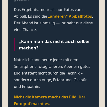
Das Ergebnis: mehr als nur Fotos vom
Abiball. Es sind die
„anderen" Abiballfotos
.
Der Abend ist einmalig — ihr habt nur diese
eine Chance.
„Kann man das nicht auch selber
machen?"
Natürlich kann heute jeder mit dem
Smartphone fotografieren. Aber ein gutes
Bild entsteht nicht durch die Technik –
sondern durch Auge, Erfahrung, Gespür
und Empathie.
Nicht die Kamera macht das Bild. Der
Fotograf macht es.