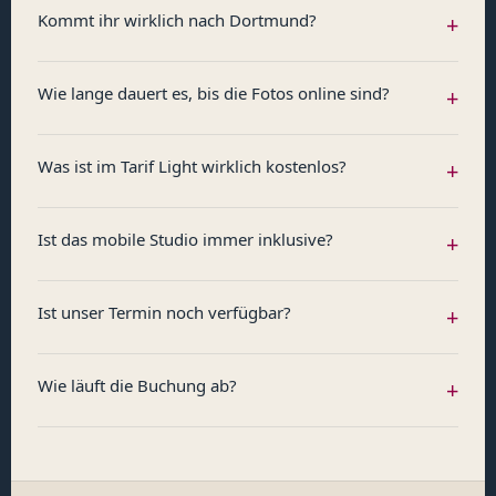
Kommt ihr wirklich nach Dortmund?
+
Wie lange dauert es, bis die Fotos online sind?
+
Was ist im Tarif Light wirklich kostenlos?
+
Ist das mobile Studio immer inklusive?
+
Ist unser Termin noch verfügbar?
+
Wie läuft die Buchung ab?
+