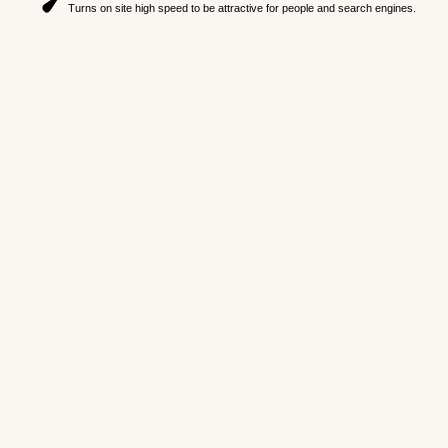
Turns on site high speed to be attractive for people and search engines.