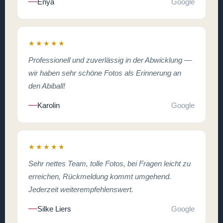
Enya
Google
★★★★★
Professionell und zuverlässig in der Abwicklung —
wir haben sehr schöne Fotos als Erinnerung an
den Abiball!
Karolin
Google
★★★★★
Sehr nettes Team, tolle Fotos, bei Fragen leicht zu
erreichen, Rückmeldung kommt umgehend.
Jederzeit weiterempfehlenswert.
Silke Liers
Google