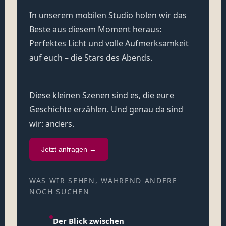
In unserem mobilen Studio holen wir das
Beste aus diesem Moment heraus:
Perfektes Licht und volle Aufmerksamkeit
auf euch – die Stars des Abends.
Diese kleinen Szenen sind es, die eure
Geschichte erzählen. Und genau da sind
wir: anders.
Jetzt anfragen →
WAS WIR SEHEN, WÄHREND ANDERE
NOCH SUCHEN
Der Blick zwischen