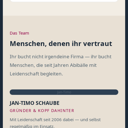
Das Team
Menschen, denen ihr vertraut
Ihr bucht nicht irgendeine Firma — ihr bucht
Menschen, die seit Jahren Abibälle mit
Leidenschaft begleiten.
Jan-Timo
JAN-TIMO SCHAUBE
GRÜNDER & KOPF DAHINTER
Mit Leidenschaft seit 2006 dabei — und selbst
regelmäßig im Einsatz.