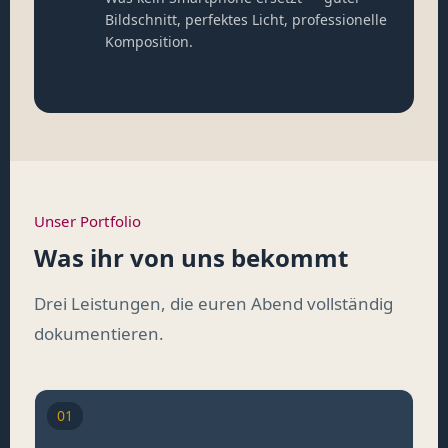
Bildschnitt, perfektes Licht, professionelle
Komposition.
Unser Portfolio
Was ihr von uns bekommt
Drei Leistungen, die euren Abend vollständig
dokumentieren.
01