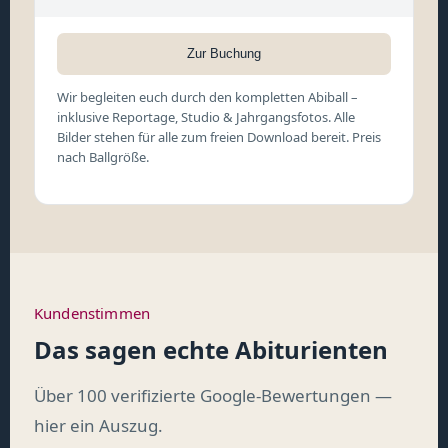
Zur Buchung
Wir begleiten euch durch den kompletten Abiball –
inklusive Reportage, Studio & Jahrgangsfotos. Alle
Bilder stehen für alle zum freien Download bereit. Preis
nach Ballgröße.
Kundenstimmen
Das sagen echte Abiturienten
Über 100 verifizierte Google-Bewertungen —
hier ein Auszug.