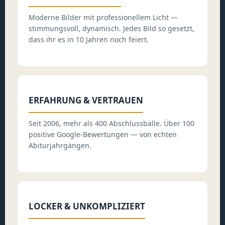
Moderne Bilder mit professionellem Licht —
stimmungsvoll, dynamisch. Jedes Bild so gesetzt,
dass ihr es in 10 Jahren noch feiert.
ERFAHRUNG & VERTRAUEN
Seit 2006, mehr als 400 Abschlussbälle. Über 100
positive Google-Bewertungen — von echten
Abiturjahrgängen.
LOCKER & UNKOMPLIZIERT