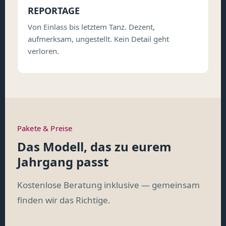
REPORTAGE
Von Einlass bis letztem Tanz. Dezent,
aufmerksam, ungestellt. Kein Detail geht
verloren.
Pakete & Preise
Das Modell, das zu eurem
Jahrgang passt
Kostenlose Beratung inklusive — gemeinsam
finden wir das Richtige.