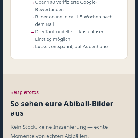
Über 100 verifizierte Google-
Bewertungen
Bilder online in ca. 1,5 Wochen nach
dem Ball
Drei Tarifmodelle — kostenloser
Einstieg möglich
Locker, entspannt, auf Augenhöhe
Beispielfotos
So sehen eure Abiball-Bilder
aus
Kein Stock, keine Inszenierung — echte
Momente von echten Abibällen.