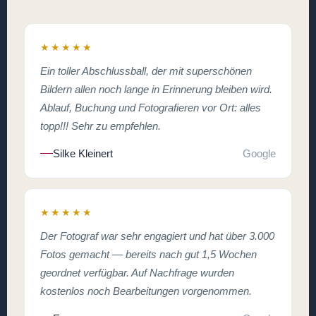
★★★★★
Ein toller Abschlussball, der mit superschönen
Bildern allen noch lange in Erinnerung bleiben wird.
Ablauf, Buchung und Fotografieren vor Ort: alles
topp!!! Sehr zu empfehlen.
Silke Kleinert
Google
★★★★★
Der Fotograf war sehr engagiert und hat über 3.000
Fotos gemacht — bereits nach gut 1,5 Wochen
geordnet verfügbar. Auf Nachfrage wurden
kostenlos noch Bearbeitungen vorgenommen.