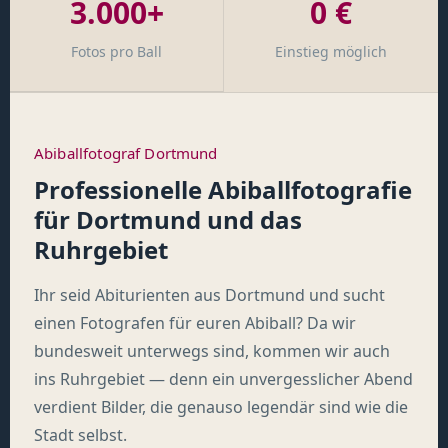
3.000+
0 €
Fotos pro Ball
Einstieg möglich
Abiballfotograf Dortmund
Professionelle Abiballfotografie
für Dortmund und das
Ruhrgebiet
Ihr seid Abiturienten aus Dortmund und sucht
einen Fotografen für euren Abiball? Da wir
bundesweit unterwegs sind, kommen wir auch
ins Ruhrgebiet — denn ein unvergesslicher Abend
verdient Bilder, die genauso legendär sind wie die
Stadt selbst.