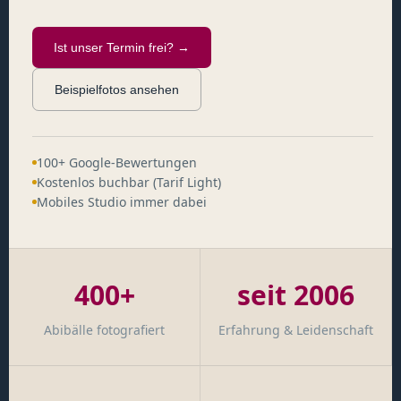
Ist unser Termin frei? →
Beispielfotos ansehen
100+ Google-Bewertungen
Kostenlos buchbar (Tarif Light)
Mobiles Studio immer dabei
400+
seit 2006
Abibälle fotografiert
Erfahrung & Leidenschaft