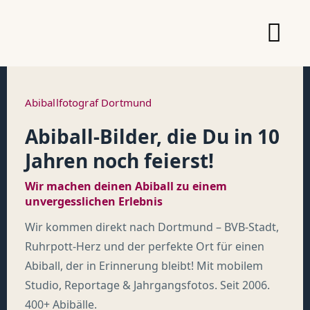
Abiballfotograf Dortmund
Abiball-Bilder, die Du in 10
Jahren noch feierst!
Wir machen deinen Abiball zu einem
unvergesslichen Erlebnis
Wir kommen direkt nach Dortmund – BVB-Stadt,
Ruhrpott-Herz und der perfekte Ort für einen
Abiball, der in Erinnerung bleibt! Mit mobilem
Studio, Reportage & Jahrgangsfotos. Seit 2006.
400+ Abibälle.