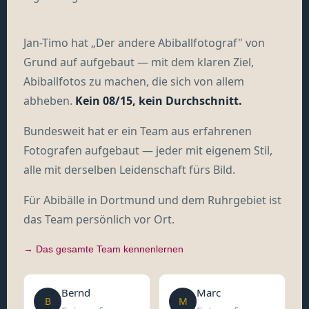
Jan-Timo hat „Der andere Abiballfotograf" von
Grund auf aufgebaut — mit dem klaren Ziel,
Abiballfotos zu machen, die sich von allem
abheben.
Kein 08/15, kein Durchschnitt.
Bundesweit hat er ein Team aus erfahrenen
Fotografen aufgebaut — jeder mit eigenem Stil,
alle mit derselben Leidenschaft fürs Bild.
Für Abibälle in Dortmund und dem Ruhrgebiet ist
das Team persönlich vor Ort.
→ Das gesamte Team kennenlernen
Bernd
Marc
B
M