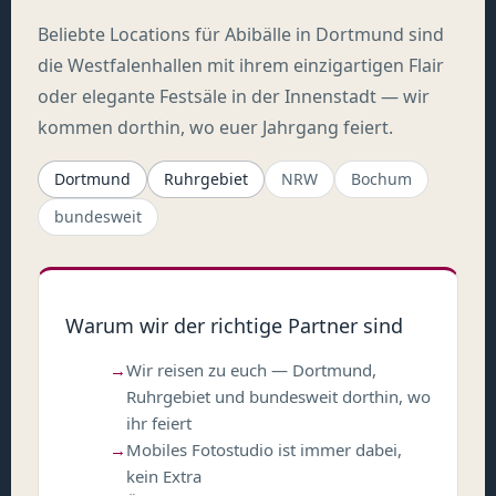
Beliebte Locations für Abibälle in Dortmund sind
die Westfalenhallen mit ihrem einzigartigen Flair
oder elegante Festsäle in der Innenstadt — wir
kommen dorthin, wo euer Jahrgang feiert.
Dortmund
Ruhrgebiet
NRW
Bochum
bundesweit
Warum wir der richtige Partner sind
Wir reisen zu euch — Dortmund,
Ruhrgebiet und bundesweit dorthin, wo
ihr feiert
Mobiles Fotostudio ist immer dabei,
kein Extra