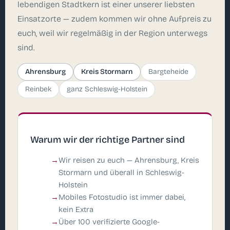
lebendigen Stadtkern ist einer unserer liebsten
Einsatzorte — zudem kommen wir ohne Aufpreis zu
euch, weil wir regelmäßig in der Region unterwegs
sind.
Ahrensburg
Kreis Stormarn
Bargteheide
Reinbek
ganz Schleswig-Holstein
Warum wir der richtige Partner sind
Wir reisen zu euch — Ahrensburg, Kreis
Stormarn und überall in Schleswig-
Holstein
Mobiles Fotostudio ist immer dabei,
kein Extra
Über 100 verifizierte Google-