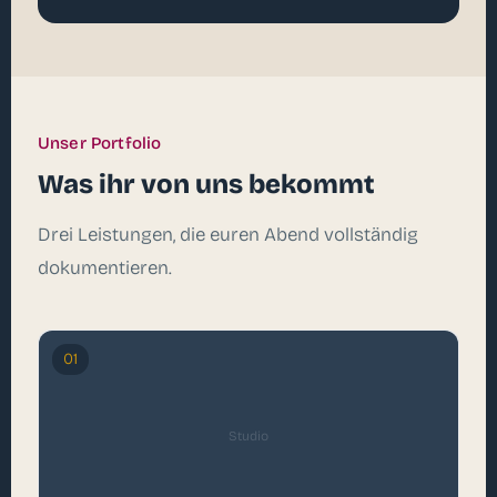
Unser Portfolio
Was ihr von uns bekommt
Drei Leistungen, die euren Abend vollständig
dokumentieren.
01
Studio