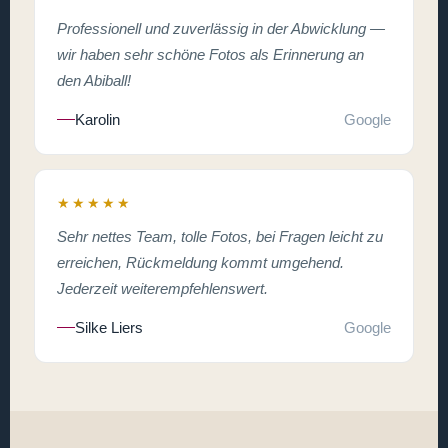
Professionell und zuverlässig in der Abwicklung —
wir haben sehr schöne Fotos als Erinnerung an
den Abiball!
Karolin
Google
★★★★★
Sehr nettes Team, tolle Fotos, bei Fragen leicht zu
erreichen, Rückmeldung kommt umgehend.
Jederzeit weiterempfehlenswert.
Silke Liers
Google