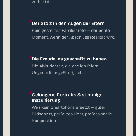
vorbei ist.
Der Stolz in den Augen der Eltern
Kein gestelltes Familienfoto — der echte
Moment, wenn der Abschluss Realität wird.
Die Freude, es geschafft zu haben
Die Abiturienten, die endlich feiern.
Ungestellt, ungefiltert, echt.
Gelungene Portraits & stimmige
Inszenierung
Was kein Smartphone ersetzt — guter
Bildschnitt, perfektes Licht, professionelle
Komposition.