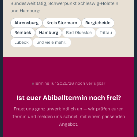
Bundesweit tätig, Schwerpunkt Schleswig-Holstein
und Hamburg:
Ahrensburg
Kreis Stormarn
Bargteheide
Reinbek
Hamburg
Bad Oldesloe
Trittau
Lübeck
und viele mehr...
Termine für 2025/26 noch verfügbar
Ist euer Abiballtermin noch frei?
Fragt uns ganz unverbindlich an — wir prüfen euren
Termin und melden uns schnell mit einem passenden
Angebot.