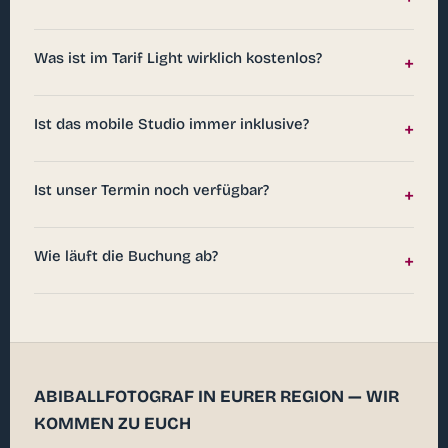
Was ist im Tarif Light wirklich kostenlos?
+
Ist das mobile Studio immer inklusive?
+
Ist unser Termin noch verfügbar?
+
Wie läuft die Buchung ab?
+
ABIBALLFOTOGRAF IN EURER REGION — WIR
KOMMEN ZU EUCH