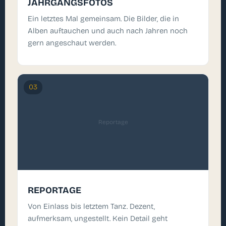
JAHRGANGSFOTOS
Ein letztes Mal gemeinsam. Die Bilder, die in
Alben auftauchen und auch nach Jahren noch
gern angeschaut werden.
03
Reportage
REPORTAGE
Von Einlass bis letztem Tanz. Dezent,
aufmerksam, ungestellt. Kein Detail geht