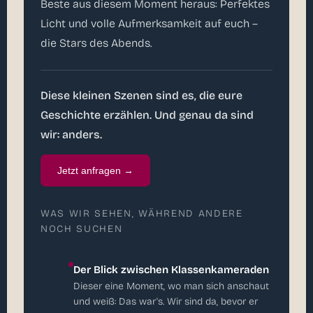
Beste aus diesem Moment heraus: Perfektes
Licht und volle Aufmerksamkeit auf euch –
die Stars des Abends.
Diese kleinen Szenen sind es, die eure
Geschichte erzählen. Und genau da sind
wir: anders.
Jetzt anfragen →
WAS WIR SEHEN, WÄHREND ANDERE
NOCH SUCHEN
Der Blick zwischen Klassenkameraden
Dieser eine Moment, wo man sich anschaut
und weiß: Das war's. Wir sind da, bevor er