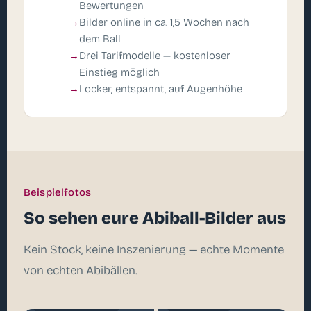
Bewertungen
Bilder online in ca. 1,5 Wochen nach
dem Ball
Drei Tarifmodelle — kostenloser
Einstieg möglich
Locker, entspannt, auf Augenhöhe
Beispielfotos
So sehen eure Abiball-Bilder aus
Kein Stock, keine Inszenierung — echte Momente
von echten Abibällen.
Mobiles Studio
Reportage