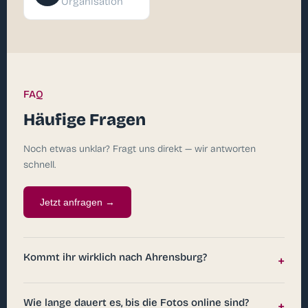
Organisation
FAQ
Häufige Fragen
Noch etwas unklar? Fragt uns direkt — wir antworten
schnell.
Jetzt anfragen →
Kommt ihr wirklich nach Ahrensburg?
+
Wie lange dauert es, bis die Fotos online sind?
+