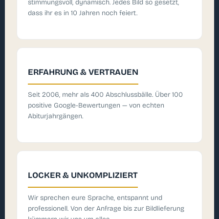
stimmungsvoll, dynamisch. Jedes Bild so gesetzt,
dass ihr es in 10 Jahren noch feiert.
ERFAHRUNG & VERTRAUEN
Seit 2006, mehr als 400 Abschlussbälle. Über 100
positive Google-Bewertungen — von echten
Abiturjahrgängen.
LOCKER & UNKOMPLIZIERT
Wir sprechen eure Sprache, entspannt und
professionell. Von der Anfrage bis zur Bildlieferung