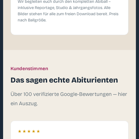
Wir begleiten euch durch den kompletten Abiball –
inklusive Reportage, Studio & Jahrgangsfotos. Alle
Bilder stehen für alle zum freien Download bereit. Preis
nach Ballgröße.
Kundenstimmen
Das sagen echte Abiturienten
Über 100 verifizierte Google-Bewertungen — hier
ein Auszug.
★★★★★