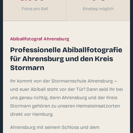
Fotos pro Ball
Einstieg möglich
Abiballfotograf Ahrensburg
Professionelle Abiballfotografie
für Ahrensburg und den Kreis
Stormarn
Ihr kommt von der Stormarnschule Ahrensburg —
und euer Abiball steht vor der Tür? Dann seid ihr bei
uns genau richtig, denn Ahrensburg und der Kreis
Stormarn gehören zu unseren Heimateinsatzorten
direkt vor Hamburg.
Ahrensburg mit seinem Schloss und dem