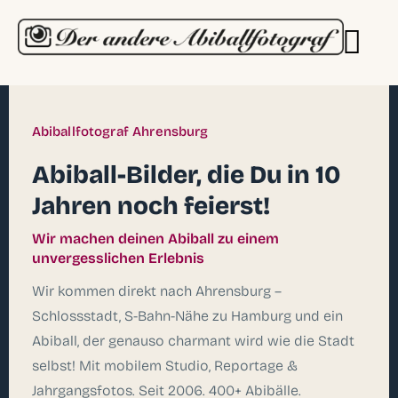
Abiballfotograf Ahrensburg
Abiball-Bilder, die Du in 10
Jahren noch feierst!
Wir machen deinen Abiball zu einem
unvergesslichen Erlebnis
Wir kommen direkt nach Ahrensburg –
Schlossstadt, S-Bahn-Nähe zu Hamburg und ein
Abiball, der genauso charmant wird wie die Stadt
selbst! Mit mobilem Studio, Reportage &
Jahrgangsfotos. Seit 2006. 400+ Abibälle.