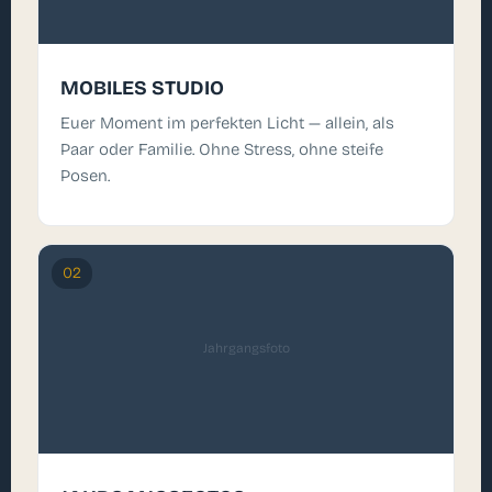
MOBILES STUDIO
Euer Moment im perfekten Licht — allein, als
Paar oder Familie. Ohne Stress, ohne steife
Posen.
02
Jahrgangsfoto