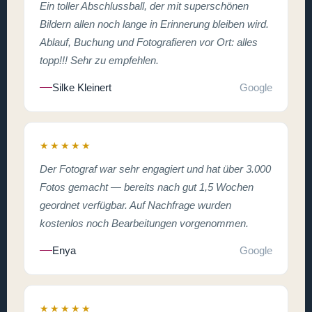
Ein toller Abschlussball, der mit superschönen
Bildern allen noch lange in Erinnerung bleiben wird.
Ablauf, Buchung und Fotografieren vor Ort: alles
topp!!! Sehr zu empfehlen.
Silke Kleinert
Google
★★★★★
Der Fotograf war sehr engagiert und hat über 3.000
Fotos gemacht — bereits nach gut 1,5 Wochen
geordnet verfügbar. Auf Nachfrage wurden
kostenlos noch Bearbeitungen vorgenommen.
Enya
Google
★★★★★