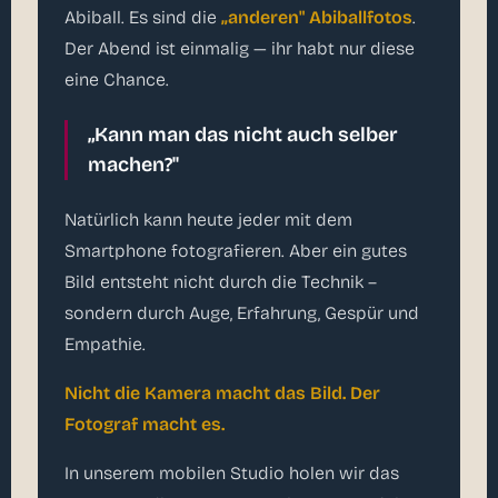
Abiball. Es sind die
„anderen" Abiballfotos
.
Der Abend ist einmalig — ihr habt nur diese
eine Chance.
„Kann man das nicht auch selber
machen?"
Natürlich kann heute jeder mit dem
Smartphone fotografieren. Aber ein gutes
Bild entsteht nicht durch die Technik –
sondern durch Auge, Erfahrung, Gespür und
Empathie.
Nicht die Kamera macht das Bild. Der
Fotograf macht es.
In unserem mobilen Studio holen wir das