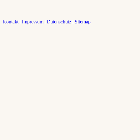
Kontakt
|
Impressum
|
Datenschutz
|
Sitemap