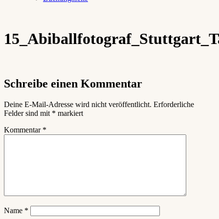
15_Abiballfotograf_Stuttgart_
Schreibe einen Kommentar
Deine E-Mail-Adresse wird nicht veröffentlicht.
Erforderliche
Felder sind mit
*
markiert
Kommentar
*
Name
*