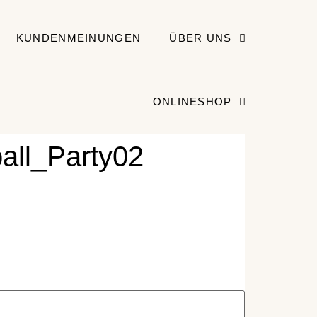
KUNDENMEINUNGEN
ÜBER UNS
ONLINESHOP
all_Party02