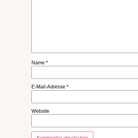
Name
*
E-Mail-Adresse
*
Website