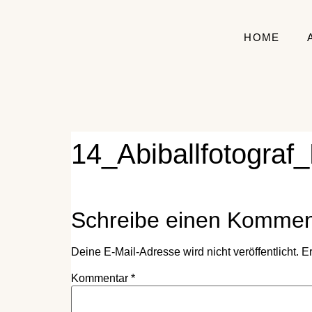
HOME
14_Abiballfotograf
Schreibe einen Kommen
Deine E-Mail-Adresse wird nicht veröffentlicht.
Er
Kommentar
*