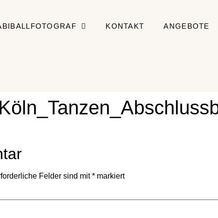
ABIBALLFOTOGRAF
KONTAKT
ANGEBOTE
_Köln_Tanzen_Abschlussb
tar
forderliche Felder sind mit
*
markiert