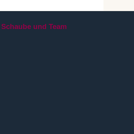
 Schaube und Team