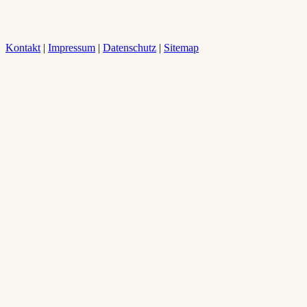
Kontakt
|
Impressum
|
Datenschutz
|
Sitemap