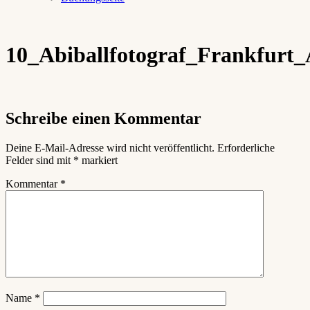
10_Abiballfotograf_Frankfurt_
Schreibe einen Kommentar
Deine E-Mail-Adresse wird nicht veröffentlicht.
Erforderliche
Felder sind mit
*
markiert
Kommentar
*
Name
*