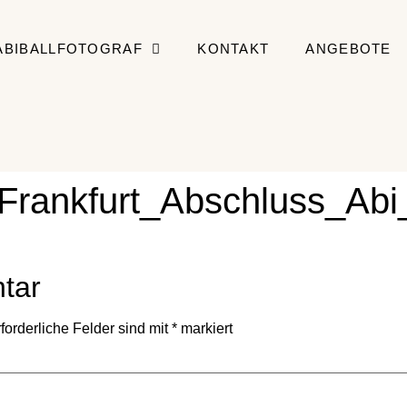
ABIBALLFOTOGRAF
KONTAKT
ANGEBOTE
_Frankfurt_Abschluss_Abi_
tar
forderliche Felder sind mit
*
markiert