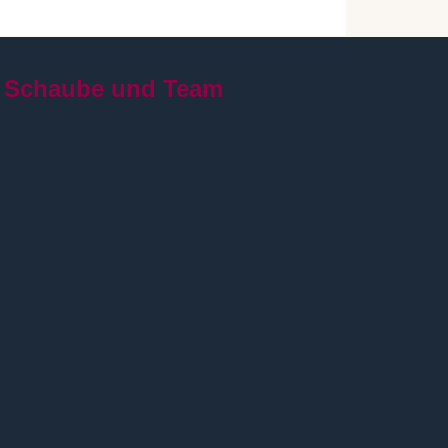
 Schaube und Team