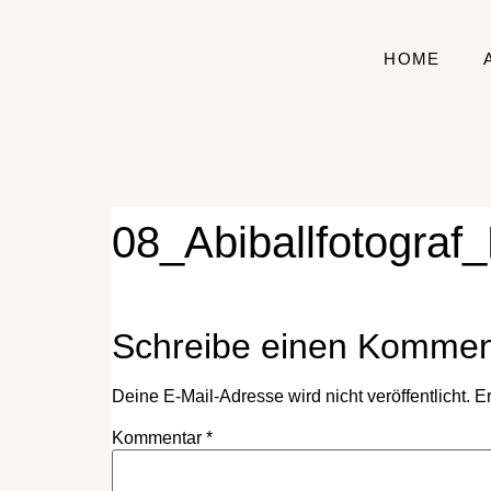
HOME
08_Abiballfotograf
Schreibe einen Kommen
Deine E-Mail-Adresse wird nicht veröffentlicht.
Er
Kommentar
*