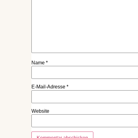
Name
*
E-Mail-Adresse
*
Website