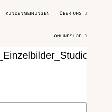
KUNDENMEINUNGEN
ÜBER UNS
ONLINESHOP
Einzelbilder_Studiobilde